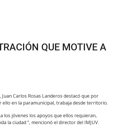
TRACIÓN QUE MOTIVE A
UV), Juan Carlos Rosas Landeros destacó que por
ello en la paramunicipal, trabaja desde territorio.
a los jóvenes los apoyos que ellos requieran,
a la ciudad “, mencionó el director del IMJUV.