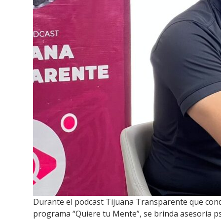
Durante el podcast Tijuana Transparente que conduc
programa “Quiere tu Mente”, se brinda asesoría psi