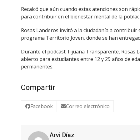
Recalcó que aún cuando estas atenciones son rápida
para contribuir en el bienestar mental de la poblaci
Rosas Landeros invitó a la ciudadanía a contribuir 
programa Territorio Joven, donde se han entregad
Durante el podcast Tijuana Transparente, Rosas L
abierto para estudiantes entre 12 y 29 años de eda
permanentes.
Compartir
Facebook
Correo electrónico
Arvi Díaz