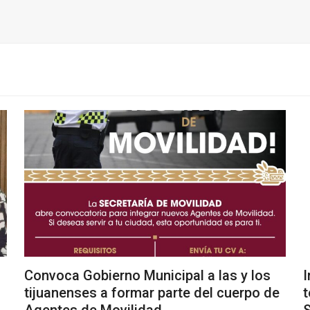
Convoca Gobierno Municipal a las y los
I
tijuanenses a formar parte del cuerpo de
t
Agentes de Movilidad