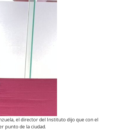
la, el director del Instituto dijo que con el
r punto de la ciudad.