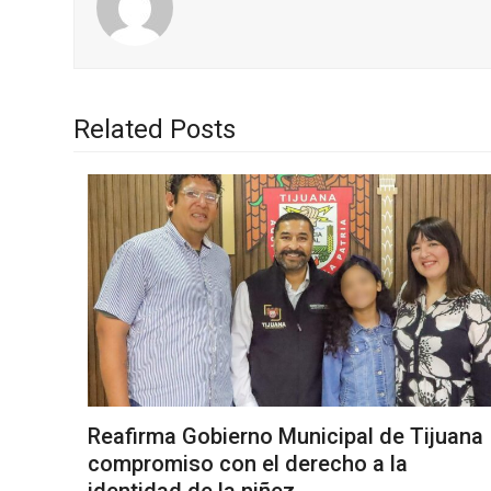
Related Posts
Reafirma Gobierno Municipal de Tijuana
compromiso con el derecho a la
identidad de la niñez