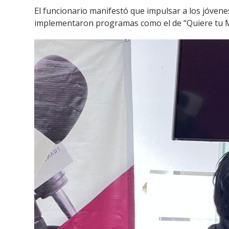
El funcionario manifestó que impulsar a los jóvene
implementaron programas como el de “Quiere tu Me