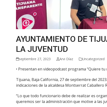
AYUNTAMIENTO DE TIJU
LA JUVENTUD
septiembre 27, 2023
Arvi Díaz
Uncategorized
• Presentan en videopodcast programa “Quiere tu
Tijuana, Baja California, 27 de septiembre del 2023
indicaciones de la alcaldesa Montserrat Caballero R
“Lo que todo funcionario debe de realizar es organ
queremos ser la administración que motive a las juv