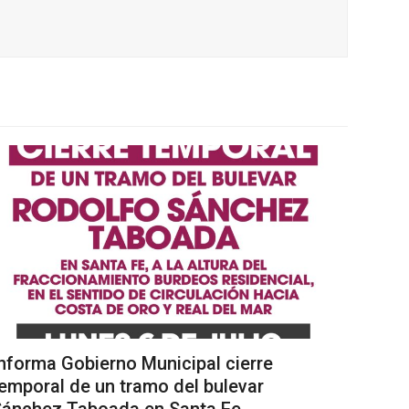
nforma Gobierno Municipal cierre
emporal de un tramo del bulevar
Sánchez Taboada en Santa Fe