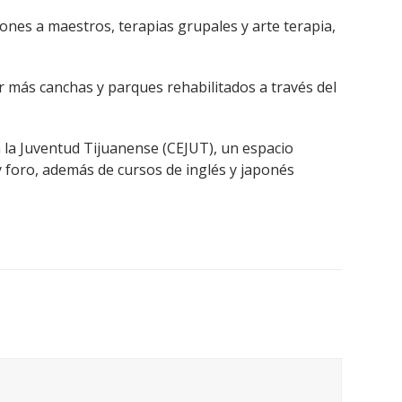
ones a maestros, terapias grupales y arte terapia,
ar más canchas y parques rehabilitados a través del
la Juventud Tijuanense (CEJUT), un espacio
y foro, además de cursos de inglés y japonés