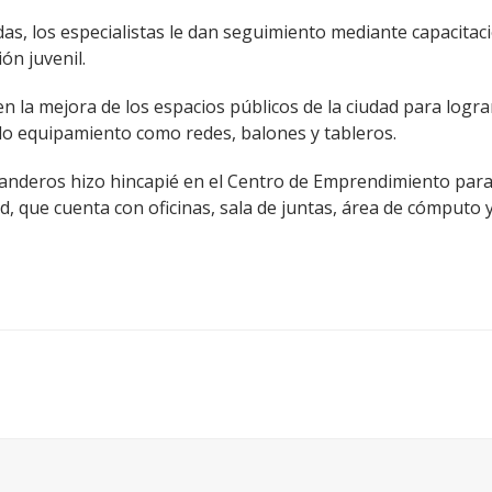
s, los especialistas le dan seguimiento mediante capacitaci
ón juvenil.
en la mejora de los espacios públicos de la ciudad para logr
o equipamiento como redes, balones y tableros.
anderos hizo hincapié en el Centro de Emprendimiento para 
d, que cuenta con oficinas, sala de juntas, área de cómputo 