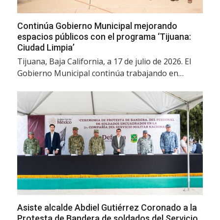
Continúa Gobierno Municipal mejorando
espacios públicos con el programa ‘Tijuana:
Ciudad Limpia’
Tijuana, Baja California, a 17 de julio de 2026. El
Gobierno Municipal continúa trabajando en…
Asiste alcalde Abdiel Gutiérrez Coronado a la
Protesta de Bandera de soldados del Servicio