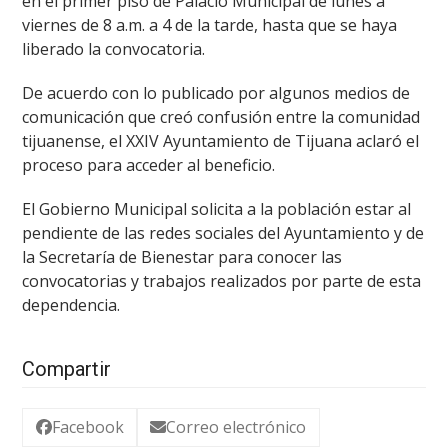
en el primer piso de Palacio Municipal de lunes a
viernes de 8 a.m. a 4 de la tarde, hasta que se haya
liberado la convocatoria.
De acuerdo con lo publicado por algunos medios de
comunicación que creó confusión entre la comunidad
tijuanense, el XXIV Ayuntamiento de Tijuana aclaró el
proceso para acceder al beneficio.
El Gobierno Municipal solicita a la población estar al
pendiente de las redes sociales del Ayuntamiento y de
la Secretaría de Bienestar para conocer las
convocatorias y trabajos realizados por parte de esta
dependencia.
Compartir
Facebook
Correo electrónico