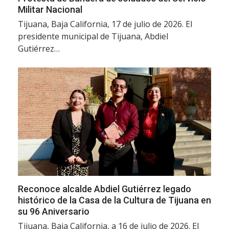
Militar Nacional
Tijuana, Baja California, 17 de julio de 2026. El
presidente municipal de Tijuana, Abdiel
Gutiérrez…
Reconoce alcalde Abdiel Gutiérrez legado
histórico de la Casa de la Cultura de Tijuana en
su 96 Aniversario
Tijuana, Baja California, a 16 de julio de 2026. El