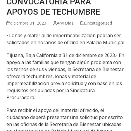
CONVOCATORIA PARA
APOYOS DE TECHUMBRE
diciembre 31, 2023
Arvi Díaz
Uncategorized
• Lonas y material de impermeabilización podrán ser
solicitados en horarios de oficina en Palacio Municipal
Tijuana, Baja California a 31 de diciembre de 2023.- En
apoyo a las familias que tengan algún problema con
los techos de sus viviendas, la Secretaría de Bienestar
ofrecerá techumbres, lonas y material de
impermeabilización previa solicitud y con base en los
requisitos estipulados por la Sindicatura
Procuradora.
Para recibir el apoyo del material ofrecido, el
ciudadano deberá presentar una solicitud por escrito
en las oficinas de la Secretaría de Bienestar ubicadas