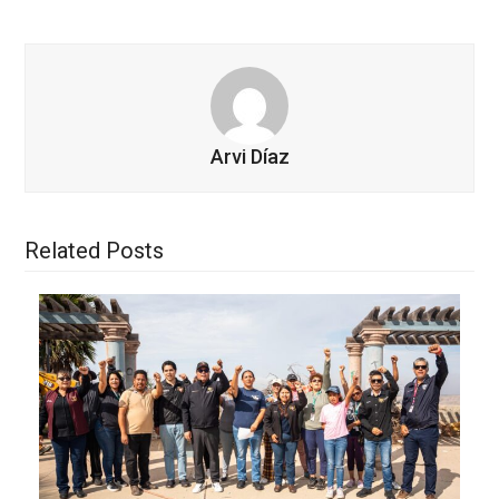
Arvi Díaz
Related Posts