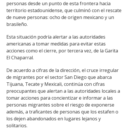
personas desde un punto de esta frontera hacia
territorio estadounidense, que culminó con el rescate
de nueve personas: ocho de origen mexicano y un
brasileño.
Esta situación podría alertar a las autoridades
americanas a tomar medidas para evitar estas
acciones como el cierre, por tercera vez, de la Garita
El Chaparral.
De acuerdo a cifras de la dirección, el cruce irregular
de migrantes por el sector San Diego que abarca
Tijuana, Tecate y Mexicali, continúa con cifras
preocupantes que alertan a las autoridades locales a
tomar acciones para concientizar e informar a las
personas migrantes sobre el riesgo de exponerse
además, a traficantes de personas que los estafen o
los dejen abandonados en lugares lejanos y
solitarios.