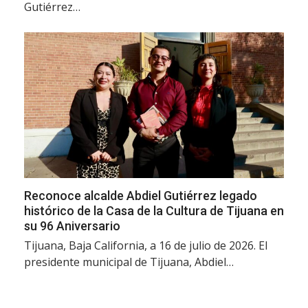
Gutiérrez…
Reconoce alcalde Abdiel Gutiérrez legado
histórico de la Casa de la Cultura de Tijuana en
su 96 Aniversario
Tijuana, Baja California, a 16 de julio de 2026. El
presidente municipal de Tijuana, Abdiel…