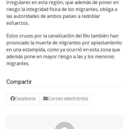
irregulares en esta región, que además de poner en
riesgo la integridad física de los migrantes, obliga a
las autoridades de ambos países a redoblar
esfuerzos.
Estos cruces por la canalización del Río también han
provocado la muerte de migrantes por aplastamiento
en una estampida, como ya ocurrió en esta zona que
además pone en mayor riesgo a las y los menores
migrantes.
Compartir
Facebook
Correo electrónico