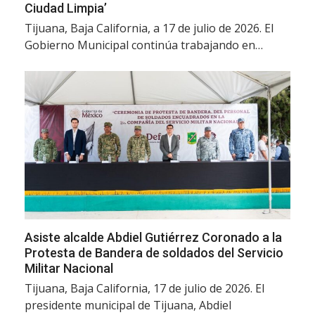
Ciudad Limpia’
Tijuana, Baja California, a 17 de julio de 2026. El
Gobierno Municipal continúa trabajando en…
Asiste alcalde Abdiel Gutiérrez Coronado a la
Protesta de Bandera de soldados del Servicio
Militar Nacional
Tijuana, Baja California, 17 de julio de 2026. El
presidente municipal de Tijuana, Abdiel