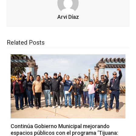
Arvi Díaz
Related Posts
Continúa Gobierno Municipal mejorando
espacios públicos con el programa ‘Tijuana: