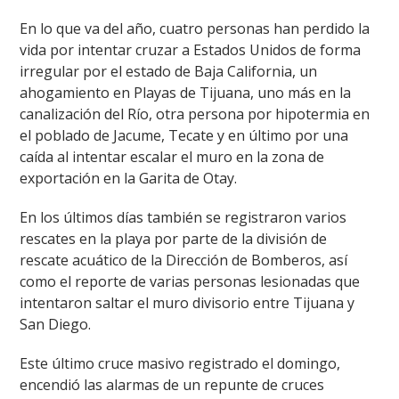
En lo que va del año, cuatro personas han perdido la
vida por intentar cruzar a Estados Unidos de forma
irregular por el estado de Baja California, un
ahogamiento en Playas de Tijuana, uno más en la
canalización del Río, otra persona por hipotermia en
el poblado de Jacume, Tecate y en último por una
caída al intentar escalar el muro en la zona de
exportación en la Garita de Otay.
En los últimos días también se registraron varios
rescates en la playa por parte de la división de
rescate acuático de la Dirección de Bomberos, así
como el reporte de varias personas lesionadas que
intentaron saltar el muro divisorio entre Tijuana y
San Diego.
Este último cruce masivo registrado el domingo,
encendió las alarmas de un repunte de cruces