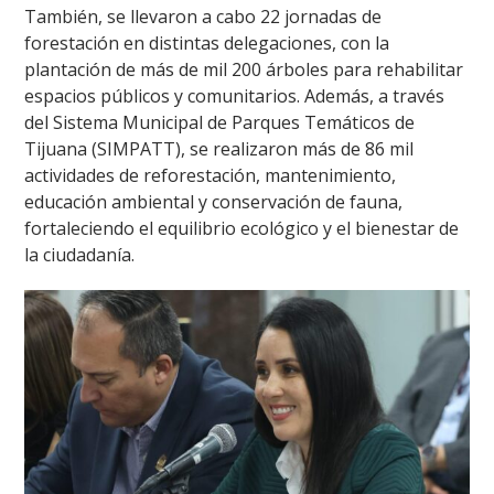
También, se llevaron a cabo 22 jornadas de
forestación en distintas delegaciones, con la
plantación de más de mil 200 árboles para rehabilitar
espacios públicos y comunitarios. Además, a través
del Sistema Municipal de Parques Temáticos de
Tijuana (SIMPATT), se realizaron más de 86 mil
actividades de reforestación, mantenimiento,
educación ambiental y conservación de fauna,
fortaleciendo el equilibrio ecológico y el bienestar de
la ciudadanía.