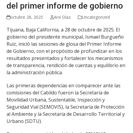
del primer informe de gobierno
octubre 28, 2025
Arvi Díaz
Uncategorized
Tijuana, Baja California, a 28 de octubre de 2025. El
gobierno del presidente municipal, Ismael Burgueño
Ruiz, inició las sesiones de glosa del Primer Informe
de Gobierno, con el propósito de profundizar en los
resultados presentados y fortalecer los mecanismos
de transparencia, rendición de cuentas y equilibrio en
la administración pública.
Las primeras dependencias en comparecer ante las
comisiones del Cabildo fueron la Secretaría de
Movilidad Urbana, Sustentable, Inspección y
Seguridad Vial (SEMOVIS), la Secretaría de Protección
al Ambiente y la Secretaría de Desarrollo Territorial y
Urbano (SDTU).