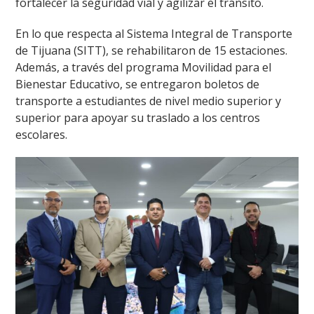
fortalecer la seguridad vial y agilizar el tránsito.
En lo que respecta al Sistema Integral de Transporte
de Tijuana (SITT), se rehabilitaron de 15 estaciones.
Además, a través del programa Movilidad para el
Bienestar Educativo, se entregaron boletos de
transporte a estudiantes de nivel medio superior y
superior para apoyar su traslado a los centros
escolares.