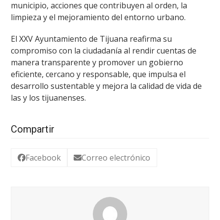
municipio, acciones que contribuyen al orden, la
limpieza y el mejoramiento del entorno urbano.
El XXV Ayuntamiento de Tijuana reafirma su
compromiso con la ciudadanía al rendir cuentas de
manera transparente y promover un gobierno
eficiente, cercano y responsable, que impulsa el
desarrollo sustentable y mejora la calidad de vida de
las y los tijuanenses.
Compartir
Facebook
Correo electrónico