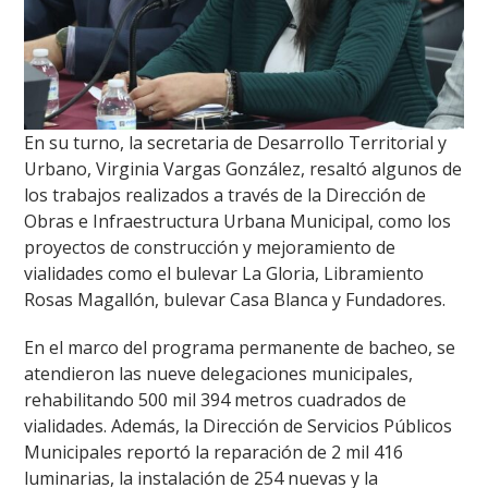
En su turno, la secretaria de Desarrollo Territorial y
Urbano, Virginia Vargas González, resaltó algunos de
los trabajos realizados a través de la Dirección de
Obras e Infraestructura Urbana Municipal, como los
proyectos de construcción y mejoramiento de
vialidades como el bulevar La Gloria, Libramiento
Rosas Magallón, bulevar Casa Blanca y Fundadores.
En el marco del programa permanente de bacheo, se
atendieron las nueve delegaciones municipales,
rehabilitando 500 mil 394 metros cuadrados de
vialidades. Además, la Dirección de Servicios Públicos
Municipales reportó la reparación de 2 mil 416
luminarias, la instalación de 254 nuevas y la