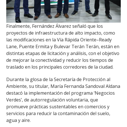
Finalmente, Fernández Álvarez señaló que los
proyectos de infraestructura de alto impacto, como
las modificaciones en la Vía Rápida Oriente–Ready
Lane, Puente Ermita y Bulevar Terán Terán, están en
distintas etapas de licitación y análisis, con el objetivo
de mejorar la conectividad y reducir los tiempos de
traslado en los principales corredores de la ciudad.
Durante la glosa de la Secretaría de Protección al
Ambiente, su titular, María Fernanda Sandoval Aldana
destacó la implementación del programa ‘Negocios
Verdes’, de autorregulación voluntaria, que
promueve prácticas sustentables en comercios y
servicios para reducir la contaminación del suelo,
agua y aire.