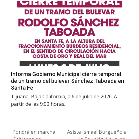
Informa Gobierno Municipal cierre temporal
de un tramo del bulevar Sánchez Taboada en
Santa Fe
Tijuana, Baja California, a 6 de julio de 2026. A
partir de las 9:00 horas…
Pondrá en marcha
Asiste Ismael Burgueño a