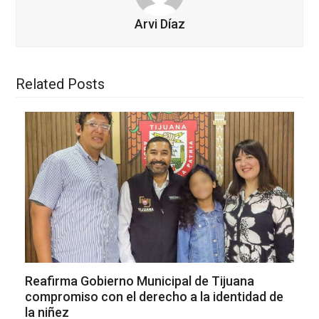
Arvi Díaz
Related Posts
Reafirma Gobierno Municipal de Tijuana
compromiso con el derecho a la identidad de
la niñez