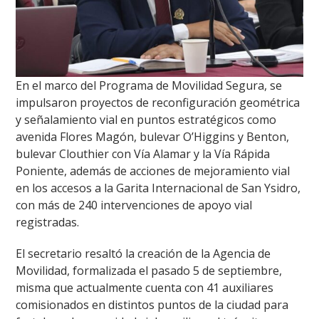
En el marco del Programa de Movilidad Segura, se
impulsaron proyectos de reconfiguración geométrica
y señalamiento vial en puntos estratégicos como
avenida Flores Magón, bulevar O’Higgins y Benton,
bulevar Clouthier con Vía Alamar y la Vía Rápida
Poniente, además de acciones de mejoramiento vial
en los accesos a la Garita Internacional de San Ysidro,
con más de 240 intervenciones de apoyo vial
registradas.
El secretario resaltó la creación de la Agencia de
Movilidad, formalizada el pasado 5 de septiembre,
misma que actualmente cuenta con 41 auxiliares
comisionados en distintos puntos de la ciudad para