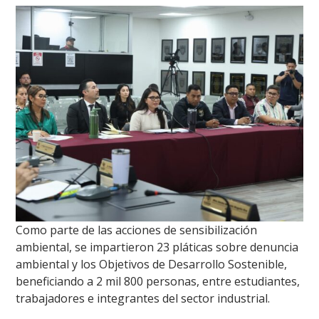
Como parte de las acciones de sensibilización
ambiental, se impartieron 23 pláticas sobre denuncia
ambiental y los Objetivos de Desarrollo Sostenible,
beneficiando a 2 mil 800 personas, entre estudiantes,
trabajadores e integrantes del sector industrial.