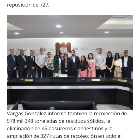
reposición de 727.
Vargas González informó también la recolección de
578 mil 348 toneladas de residuos sólidos, la
eliminación de 45 basureros clandestinos y la
ampliación de 327 rutas de recolección en todo el