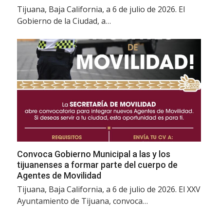
Tijuana, Baja California, a 6 de julio de 2026. El
Gobierno de la Ciudad, a…
Convoca Gobierno Municipal a las y los
tijuanenses a formar parte del cuerpo de
Agentes de Movilidad
Tijuana, Baja California, a 6 de julio de 2026. El XXV
Ayuntamiento de Tijuana, convoca…