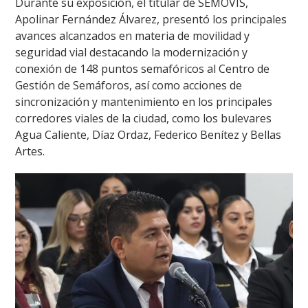
Durante su exposición, el titular de SEMOVIS,
Apolinar Fernández Álvarez, presentó los principales
avances alcanzados en materia de movilidad y
seguridad vial destacando la modernización y
conexión de 148 puntos semafóricos al Centro de
Gestión de Semáforos, así como acciones de
sincronización y mantenimiento en los principales
corredores viales de la ciudad, como los bulevares
Agua Caliente, Díaz Ordaz, Federico Benítez y Bellas
Artes.