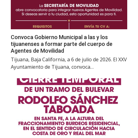
Convoca Gobierno Municipal a las y los
tijuanenses a formar parte del cuerpo de
Agentes de Movilidad
Tijuana, Baja California, a 6 de julio de 2026. El XXV
Ayuntamiento de Tijuana, convoca…