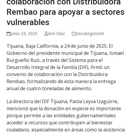
colaboración con Distribuidora
Rembao para apoyar a sectores
vulnerables
junio 24, 2025
Arvi Díaz
Uncategorized
Tijuana, Baja California, a 24 de junio de 2025. El
Gobierno del presidente municipal de Tijuana, Ismael
Burgueño Ruiz, a través del Sistema para el
Desarrollo Integral de la Familia (DIF), firmó un
convenio de colaboración con la Distribuidora
Rembao, formalizando de esta manera la entrega
anual de cuatro toneladas de alimento.
La directora del DIF Tijuana, Paola Leyva Izaguirre,
mencionó que la donación en especie es importante
porque permite a las entidades gubernamentales
acceder a recursos que contribuyen al bienestar
ciudadano, especialmente en áreas como la asistencia