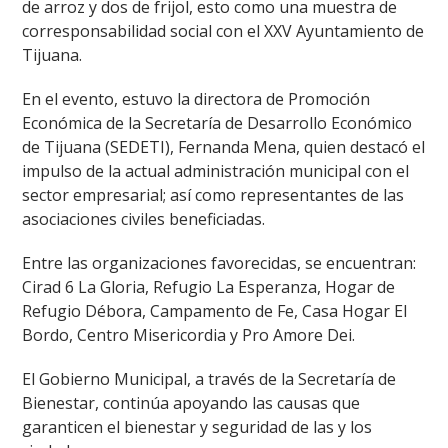
de arroz y dos de frijol, esto como una muestra de
corresponsabilidad social con el XXV Ayuntamiento de
Tijuana.
En el evento, estuvo la directora de Promoción
Económica de la Secretaría de Desarrollo Económico
de Tijuana (SEDETI), Fernanda Mena, quien destacó el
impulso de la actual administración municipal con el
sector empresarial; así como representantes de las
asociaciones civiles beneficiadas.
Entre las organizaciones favorecidas, se encuentran:
Cirad 6 La Gloria, Refugio La Esperanza, Hogar de
Refugio Débora, Campamento de Fe, Casa Hogar El
Bordo, Centro Misericordia y Pro Amore Dei.
El Gobierno Municipal, a través de la Secretaría de
Bienestar, continúa apoyando las causas que
garanticen el bienestar y seguridad de las y los