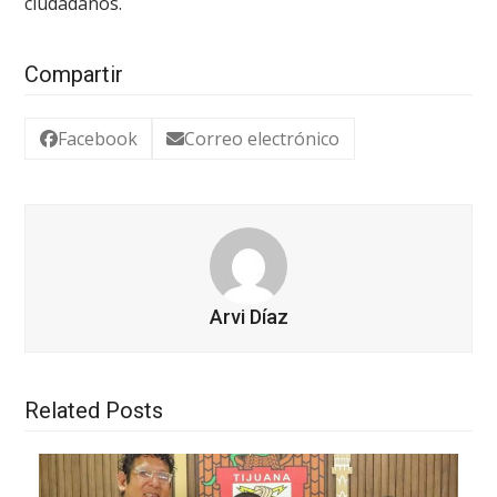
ciudadanos.
Compartir
Facebook
Correo electrónico
Arvi Díaz
Related Posts