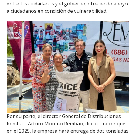
entre los ciudadanos y el gobierno, ofreciendo apoyo
a ciudadanos en condición de vulnerabilidad.
Por su parte, el director General de Distribuciones
Rembao, Arturo Moreno Rembao, dio a conocer que
en el 2025, la empresa hará entrega de dos toneladas