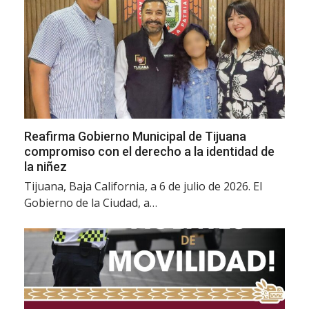
Reafirma Gobierno Municipal de Tijuana
compromiso con el derecho a la identidad de
la niñez
Tijuana, Baja California, a 6 de julio de 2026. El
Gobierno de la Ciudad, a…