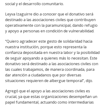
social y el desarrollo comunitario.
Leyva Izaguirre dio a conocer que el donativo será
destinado a las asociaciones civiles que contribuyen
operativamente con la paramunicipal, dando refugio
y apoyo a personas en condición de vulnerabilidad.
“Quiero agradecer este gesto de solidaridad hacia
nuestra institución, porque esto representa la
confianza depositada en nuestra labor y la posibilidad
de seguir apoyando a quienes más lo necesitan. Este
donativo será destinado a las asociaciones civiles con
las cuales trabajamos, de manera coordinada, para
dar atención a ciudadanos que por diversas
situaciones requieren de albergue temporal”, dijo.
Agregó que el apoyo a las asociaciones civiles es
crucial, ya que estas organizaciones desempeñan un
papel fundamental, actuando como intermediarias