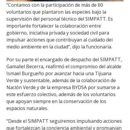
“Contamos con la participación de más de 60
voluntarios que plantaron las especies bajo la
supervisión del personal técnico del SIMPATT. Es
importante fortalecer la colaboración entre
gobierno, iniciativa privada y sociedad civil para
impulsar acciones que contribuyan al cuidado del
medio ambiente en la ciudad”, dijo la funcionaria.
Por su parte el encargado de despacho del SIMPATT,
Gamaliel Becerra, reafirmó el compromiso del alcalde
Ismael Burgueño por avanzar hacia una Tijuana
Verde y sustentable, además de la colaboración de
Nación Verde y de la empresa BYDSA por sumarse a
este esfuerzo colectivo, además de los voluntarios
que apoyan siempre en la conservación de los
espacios naturales.
“Desde el SIMPATT seguiremos impulsando acciones
que fortalezcan la conciencia ambiental y promuevan