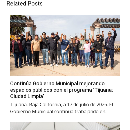
Related Posts
Continúa Gobierno Municipal mejorando
espacios públicos con el programa ‘Tijuana:
Ciudad Limpia’
Tijuana, Baja California, a 17 de julio de 2026. El
Gobierno Municipal continúa trabajando en…