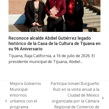
Reconoce alcalde Abdiel Gutiérrez legado
histórico de la Casa de la Cultura de Tijuana en
su 96 Aniversario
Tijuana, Baja California, a 16 de julio de 2026. El
presidente municipal de Tijuana, Abdiel…
Mejora Gobierno
Participa Ismael Burgueño
Municipal
Ruiz en la visita anual a la
entornos
Ciudad de México
next
urbanos con el
organizada por la Cámara
previous
post:
programa
Regional de Comercio de