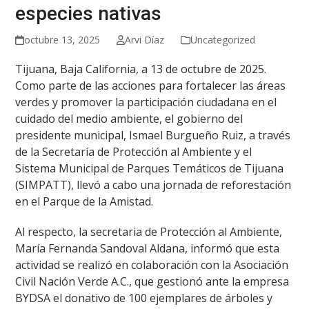
especies nativas
octubre 13, 2025
Arvi Díaz
Uncategorized
Tijuana, Baja California, a 13 de octubre de 2025.
Como parte de las acciones para fortalecer las áreas
verdes y promover la participación ciudadana en el
cuidado del medio ambiente, el gobierno del
presidente municipal, Ismael Burgueño Ruiz, a través
de la Secretaría de Protección al Ambiente y el
Sistema Municipal de Parques Temáticos de Tijuana
(SIMPATT), llevó a cabo una jornada de reforestación
en el Parque de la Amistad.
Al respecto, la secretaria de Protección al Ambiente,
María Fernanda Sandoval Aldana, informó que esta
actividad se realizó en colaboración con la Asociación
Civil Nación Verde A.C., que gestionó ante la empresa
BYDSA el donativo de 100 ejemplares de árboles y