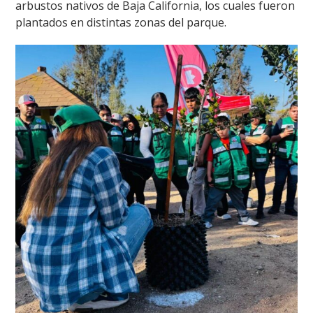
arbustos nativos de Baja California, los cuales fueron
plantados en distintas zonas del parque.