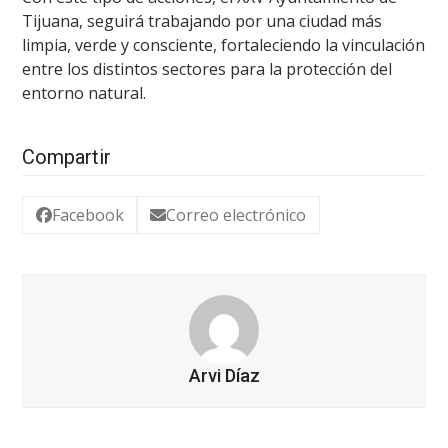
Tijuana, seguirá trabajando por una ciudad más
limpia, verde y consciente, fortaleciendo la vinculación
entre los distintos sectores para la protección del
entorno natural.
Compartir
Facebook
Correo electrónico
Arvi Díaz