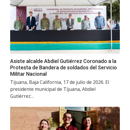
Asiste alcalde Abdiel Gutiérrez Coronado a la
Protesta de Bandera de soldados del Servicio
Militar Nacional
Tijuana, Baja California, 17 de julio de 2026. El
presidente municipal de Tijuana, Abdiel
Gutiérrez…