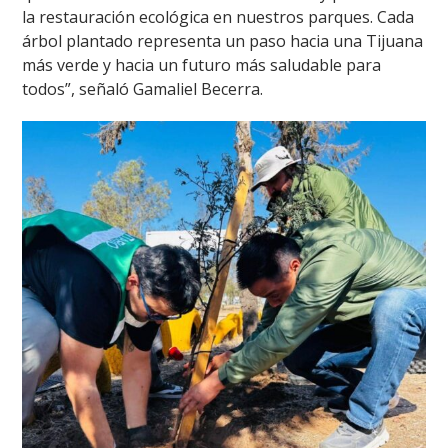
la restauración ecológica en nuestros parques. Cada
árbol plantado representa un paso hacia una Tijuana
más verde y hacia un futuro más saludable para
todos”, señaló Gamaliel Becerra.