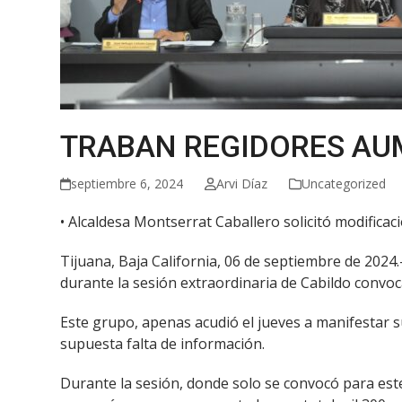
TRABAN REGIDORES AUM
septiembre 6, 2024
Arvi Díaz
Uncategorized
• Alcaldesa Montserrat Caballero solicitó modificaci
Tijuana, Baja California, 06 de septiembre de 2024
durante la sesión extraordinaria de Cabildo convoca
Este grupo, apenas acudió el jueves a manifestar s
supuesta falta de información.
Durante la sesión, donde solo se convocó para este 