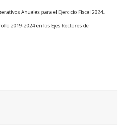
ativos Anuales para el Ejercicio Fiscal 2024..
ollo 2019-2024 en los Ejes Rectores de