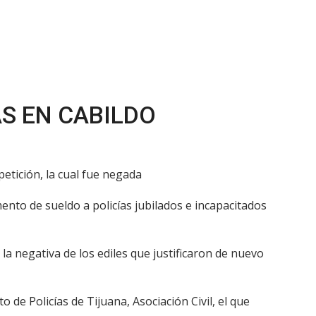
S EN CABILDO
petición, la cual fue negada
ento de sueldo a policías jubilados e incapacitados
a negativa de los ediles que justificaron de nuevo
de Policías de Tijuana, Asociación Civil, el que