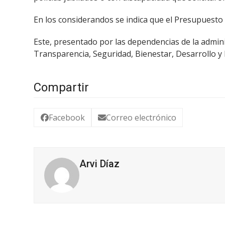
En los considerandos se indica que el Presupuesto 
Este, presentado por las dependencias de la admini
Transparencia, Seguridad, Bienestar, Desarrollo y 
Compartir
Facebook
Correo electrónico
Arvi Díaz