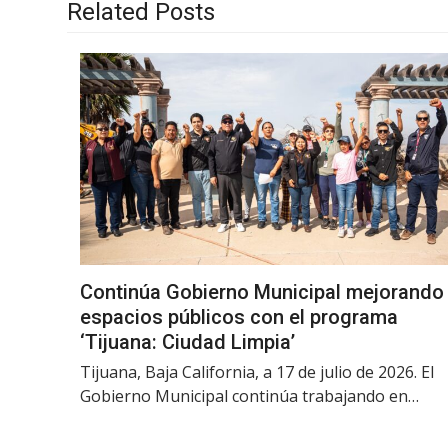
Related Posts
Continúa Gobierno Municipal mejorando
espacios públicos con el programa
‘Tijuana: Ciudad Limpia’
Tijuana, Baja California, a 17 de julio de 2026. El
Gobierno Municipal continúa trabajando en…