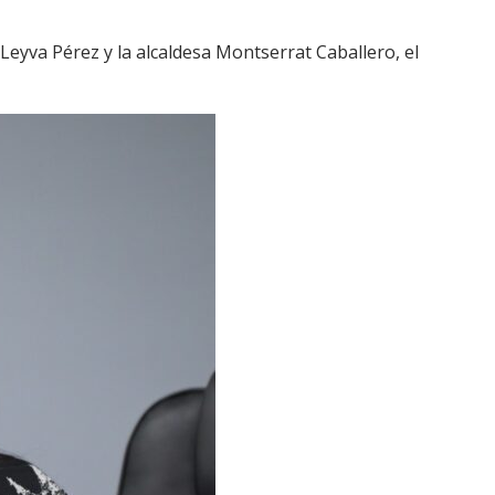
Leyva Pérez y la alcaldesa Montserrat Caballero, el