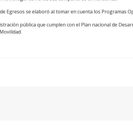
de Egresos se elaboró al tomar en cuenta los Programas Oper
stración pública que cumplen con el Plan nacional de Desarr
Movilidad.