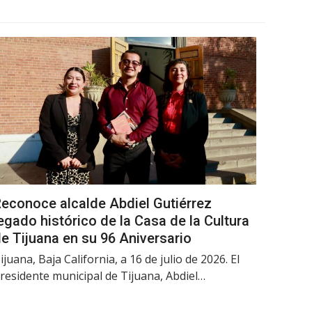
econoce alcalde Abdiel Gutiérrez
egado histórico de la Casa de la Cultura
e Tijuana en su 96 Aniversario
ijuana, Baja California, a 16 de julio de 2026. El
residente municipal de Tijuana, Abdiel…