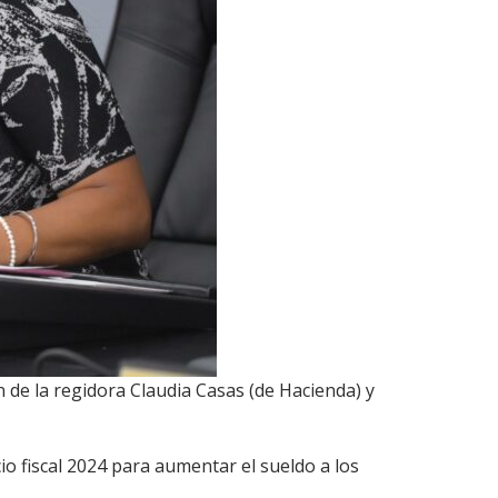
 de la regidora Claudia Casas (de Hacienda) y
io fiscal 2024 para aumentar el sueldo a los