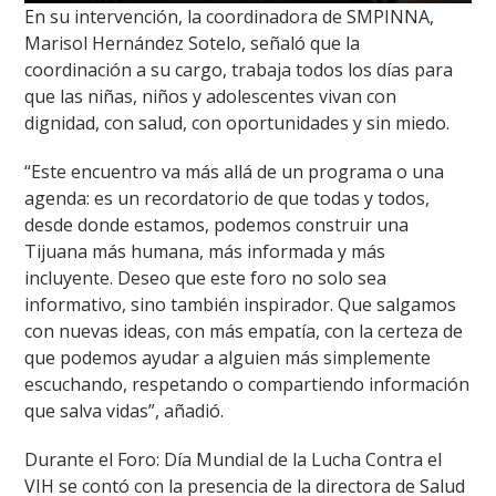
En su intervención, la coordinadora de SMPINNA,
Marisol Hernández Sotelo, señaló que la
coordinación a su cargo, trabaja todos los días para
que las niñas, niños y adolescentes vivan con
dignidad, con salud, con oportunidades y sin miedo.
“Este encuentro va más allá de un programa o una
agenda: es un recordatorio de que todas y todos,
desde donde estamos, podemos construir una
Tijuana más humana, más informada y más
incluyente. Deseo que este foro no solo sea
informativo, sino también inspirador. Que salgamos
con nuevas ideas, con más empatía, con la certeza de
que podemos ayudar a alguien más simplemente
escuchando, respetando o compartiendo información
que salva vidas”, añadió.
Durante el Foro: Día Mundial de la Lucha Contra el
VIH se contó con la presencia de la directora de Salud