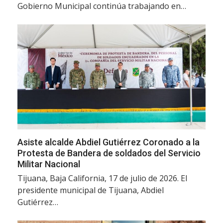
Gobierno Municipal continúa trabajando en…
Asiste alcalde Abdiel Gutiérrez Coronado a la
Protesta de Bandera de soldados del Servicio
Militar Nacional
Tijuana, Baja California, 17 de julio de 2026. El
presidente municipal de Tijuana, Abdiel
Gutiérrez…