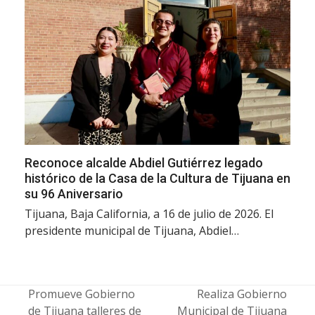
Reconoce alcalde Abdiel Gutiérrez legado
histórico de la Casa de la Cultura de Tijuana en
su 96 Aniversario
Tijuana, Baja California, a 16 de julio de 2026. El
presidente municipal de Tijuana, Abdiel…
Promueve Gobierno
Realiza Gobierno
de Tijuana talleres de
Municipal de Tijuana