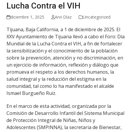
Lucha Contra el VIH
diciembre 1, 2025
Arvi Díaz
Uncategorized
Tijuana, Baja California, a 1 de diciembre de 2025. El
XXV Ayuntamiento de Tijuana llevó a cabo el Foro: Día
Mundial de la Lucha Contra el VIH, a fin de fortalecer
la sensibilización y el conocimiento de la población
sobre la prevención, atención y no discriminación, en
un ejercicio de información, reflexión y diálogo que
promueva el respeto a los derechos humanos, la
salud integral y la reducción del estigma en la
comunidad, tal como lo ha manifestado el alcalde
Ismael Burgueño Ruiz.
En el marco de esta actividad, organizada por la
Comisión de Desarrollo Infantil del Sistema Municipal
de Protección Integral de Niñas, Niños y
Adolescentes (SMPINNA), la secretaria de Bienestar,