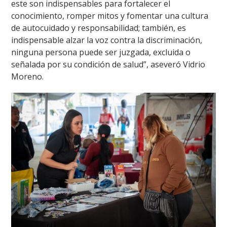
este son indispensables para fortalecer el
conocimiento, romper mitos y fomentar una cultura
de autocuidado y responsabilidad; también, es
indispensable alzar la voz contra la discriminación,
ninguna persona puede ser juzgada, excluida o
señalada por su condición de salud”, aseveró Vidrio
Moreno.