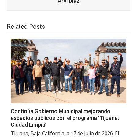
Arvi Díaz
Related Posts
Continúa Gobierno Municipal mejorando
espacios públicos con el programa ‘Tijuana:
Ciudad Limpia’
Tijuana, Baja California, a 17 de julio de 2026. El