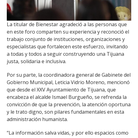
La titular de Bienestar agradeció a las personas que
en este foro comparten su experiencia y reconoció el
trabajo conjunto de instituciones, organizaciones y
especialistas que fortalecen este esfuerzo, invitando
a todas y todos a seguir construyendo una Tijuana
justa, solidaria e inclusiva.
Por su parte, la coordinadora general de Gabinete del
Gobierno Municipal, Leticia Vidrio Moreno, mencionó
que desde el XXV Ayuntamiento de Tijuana, que
encabeza el alcalde Ismael Burgueño, se refrenda la
convicción de que la prevención, la atención oportuna
y le trato digno, son pilares fundamentales en esta
administración humanista.
“La información salva vidas, y por ello espacios como