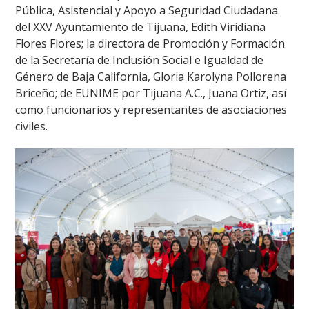
Pública, Asistencial y Apoyo a Seguridad Ciudadana
del XXV Ayuntamiento de Tijuana, Edith Viridiana
Flores Flores; la directora de Promoción y Formación
de la Secretaría de Inclusión Social e Igualdad de
Género de Baja California, Gloria Karolyna Pollorena
Briceño; de EUNIME por Tijuana A.C., Juana Ortiz, así
como funcionarios y representantes de asociaciones
civiles.