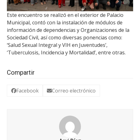
Este encuentro se realizó en el exterior de Palacio
Municipal, contó con la instalación de módulos de
información de dependencias y Organizaciones de la
Sociedad Civil, así como diversas ponencias como:
‘Salud Sexual Integral y VIH en Juventudes’,
‘Tuberculosis, Incidencia y Mortalidad’, entre otras.
Compartir
Facebook
Correo electrónico