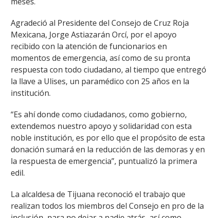
meses.
Agradeció al Presidente del Consejo de Cruz Roja
Mexicana, Jorge Astiazarán Orcí, por el apoyo
recibido con la atención de funcionarios en
momentos de emergencia, así como de su pronta
respuesta con todo ciudadano, al tiempo que entregó
la llave a Ulises, un paramédico con 25 años en la
institución.
“Es ahí donde como ciudadanos, como gobierno,
extendemos nuestro apoyo y solidaridad con esta
noble institución, es por ello que el propósito de esta
donación sumará en la reducción de las demoras y en
la respuesta de emergencia”, puntualizó la primera
edil.
La alcaldesa de Tijuana reconoció el trabajo que
realizan todos los miembros del Consejo en pro de la
inclusión, para no dejar a nadie atrás, así como