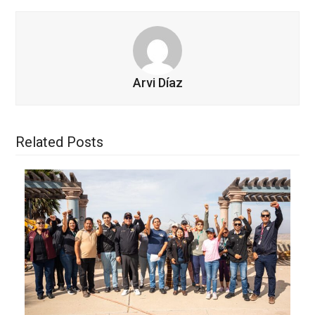
Arvi Díaz
Related Posts